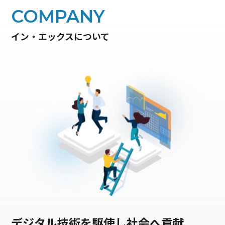
COMPANY
イン・エックスについて
デジタル技術を駆使し社会へ貢献