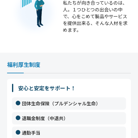
私たちが向き合っているのは、
人。１つひとつの出会いの中
で、心をこめて製品やサービス
を提供出来る、そんな人材を求
めます。
福利厚生制度
安心と安定をサポート！
団体生命保険（プルデンシャル生命）
退職金制度（中退共）
通勤手当