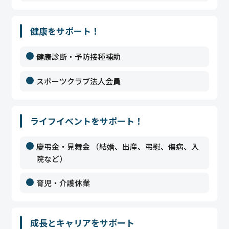
健康をサポート！
健康診断・予防接種補助
スポーツクラブ法人会員
ライフイベントをサポート！
慶弔金・見舞金 （結婚、出産、弔慰、傷病、入
院など）
育児・介護休業
成長とキャリアをサポート