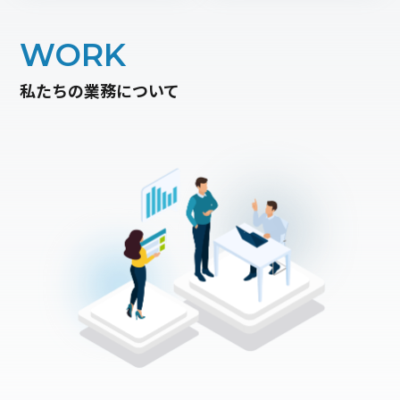
WORK
私たちの業務について