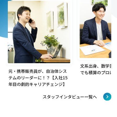
文系出身、数学苦
元・携帯販売員が、自治体シス
でも積算のプロに
テムのリーダーに！？【入社15
年目の劇的キャリアチェンジ】
スタッフインタビュー一覧へ