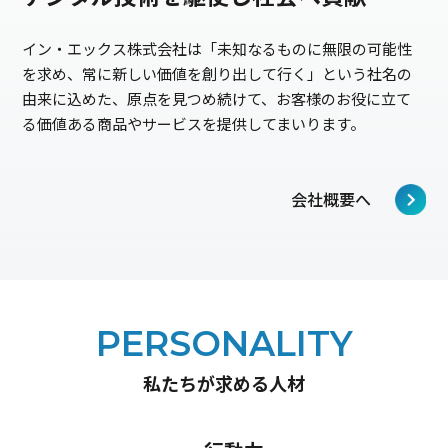
イン・エックス株式会社は「未知なるものに無限の可能性
を求め、常に新しい価値を創り出して行く」という社名の
由来に込めた、原点を見つめ続けて、お客様のお役に立て
る価値ある商品やサービスを提供してまいります。
会社概要へ
PERSONALITY
私たちが求める人材