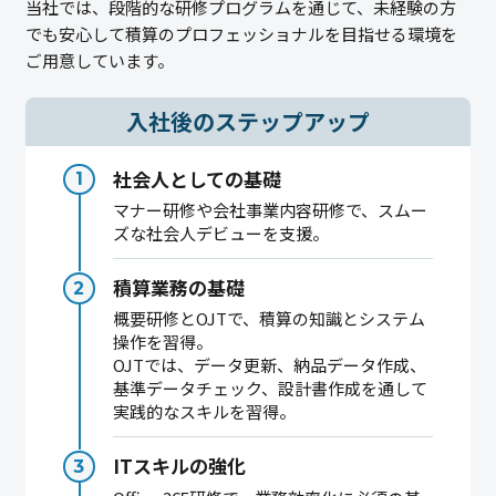
当社では、段階的な研修プログラムを通じて、未経験の方
でも安心して積算のプロフェッショナルを目指せる環境を
ご用意しています。
入社後のステップアップ
社会人としての基礎
マナー研修や会社事業内容研修で、スムー
ズな社会人デビューを支援。
積算業務の基礎
概要研修とOJTで、積算の知識とシステム
操作を習得。
OJTでは、データ更新、納品データ作成、
基準データチェック、設計書作成を通して
実践的なスキルを習得。
ITスキルの強化