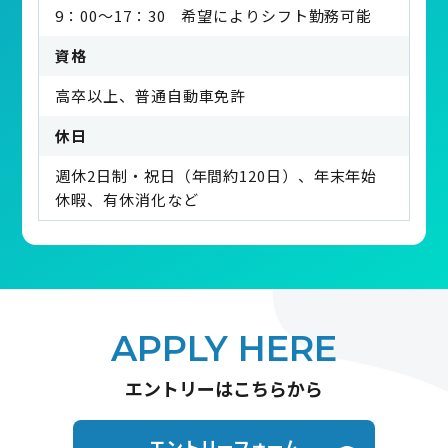
9：00～17：30 希望によりシフト勤務可能
資格
高卒以上、普通自動車免許
休日
週休2日制・祝日（年間約120日）、年末年始
休暇、有休消化など
APPLY HERE
エントリーはこちらから
エントリーフォーム