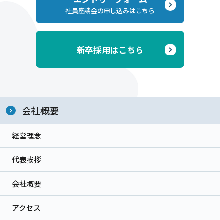
社員座談会の申し込みはこちら
新卒採用はこちら
会社概要
経営理念
代表挨拶
会社概要
アクセス