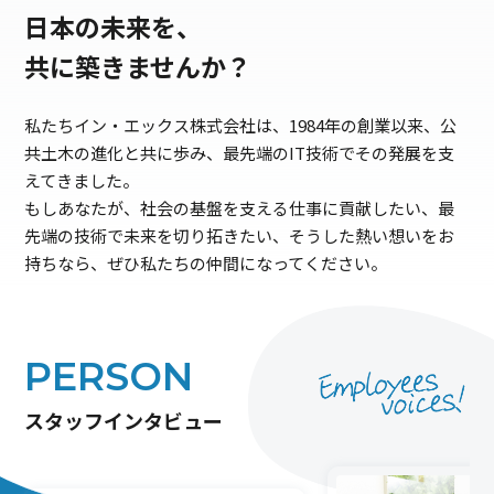
日本の未来を、
共に築きませんか？
私たちイン・エックス株式会社は、1984年の創業以来、公
共土木の進化と共に歩み、最先端のIT技術でその発展を支
えてきました。
もしあなたが、社会の基盤を支える仕事に貢献したい、最
先端の技術で未来を切り拓きたい、そうした熱い想いをお
持ちなら、ぜひ私たちの仲間になってください。
PERSON
スタッフインタビュー