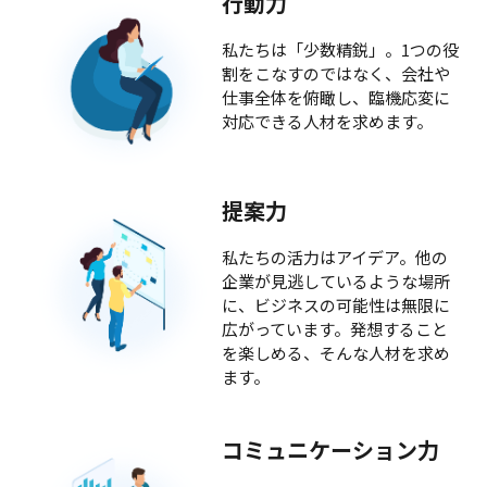
行動力
私たちは「少数精鋭」。1つの役
割をこなすのではなく、会社や
仕事全体を俯瞰し、臨機応変に
対応できる人材を求めます。
提案力
私たちの活力はアイデア。他の
企業が見逃しているような場所
に、ビジネスの可能性は無限に
広がっています。発想すること
を楽しめる、そんな人材を求め
ます。
コミュニケーション力