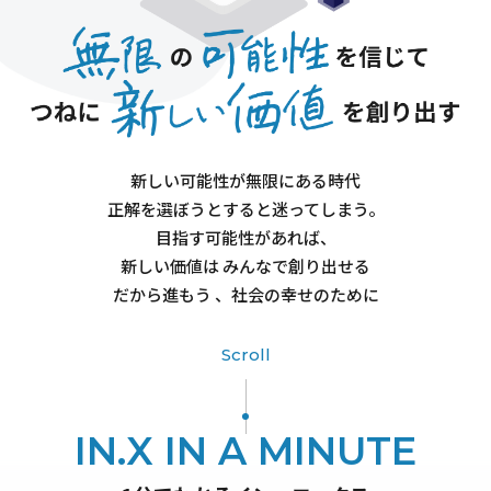
新しい可能性が無限にある時代
正解を選ぼうとすると迷ってしまう。
目指す可能性があれば、
新しい価値は みんなで創り出せる
だから進もう 、社会の幸せのために
Scroll
IN.X IN A MINUTE