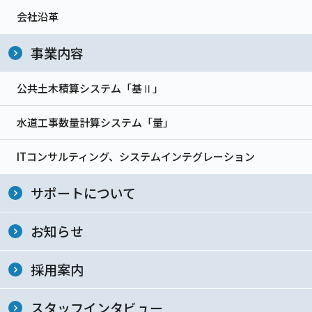
会社沿革
事業内容
公共土木積算システム「基Ⅱ」
水道工事数量計算システム「量」
ITコンサルティング、システムインテグレーション
サポートについて
お知らせ
採用案内
スタッフインタビュー