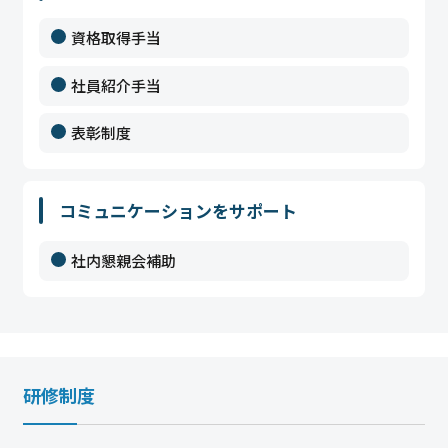
資格取得手当
社員紹介手当
表彰制度
コミュニケーションをサポート
社内懇親会補助
研修制度