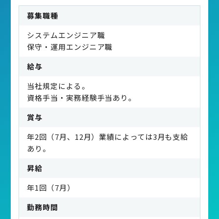
募集職種
システムエンジニア職
保守・運用エンジニア職
給与
当社規定による。
資格手当・実務経験手当あり。
賞与
年2回（7月、12月）業績によっては3月も支給
あり。
昇給
年1回（7月）
勤務時間