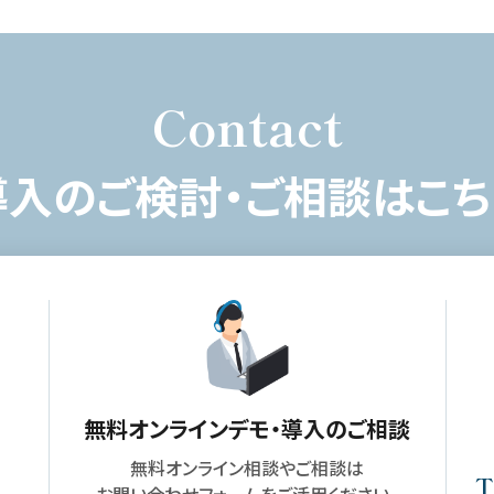
Contact
導入のご検討・ご相談はこち
無料オンラインデモ・
導入のご相談
無料オンライン相談やご相談は
T
お問い合わせフォームをご活用ください。