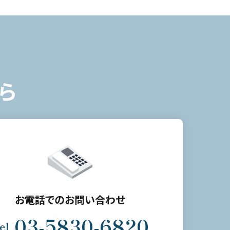
ら
お電話でのお問い合わせ
03-5830-6820
el