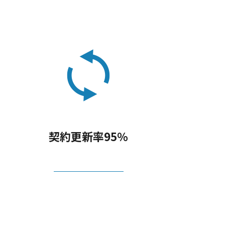
契約更新率95％