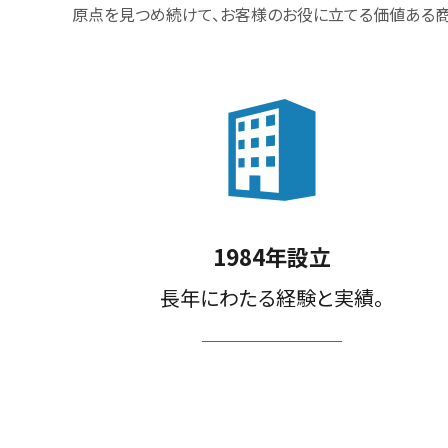
原点を見つめ続けて、お客様のお役に立てる価値ある商
1984年設立
長年にわたる経験と実績。