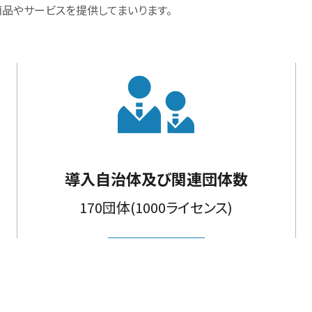
品やサービスを提供してまいります。
導入自治体及び関連団体数
170団体(1000ライセンス)