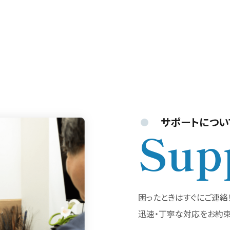
サポートについ
Sup
困ったときはすぐにご連絡
迅速・丁寧な対応をお約束