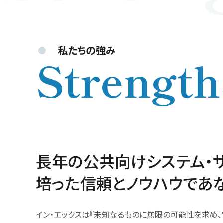
私たちの強み
Strength
長年の公共向けシステム・
培った信頼とノウハウであ
イン・エックスは『未知なるものに無限の可能性を求め、