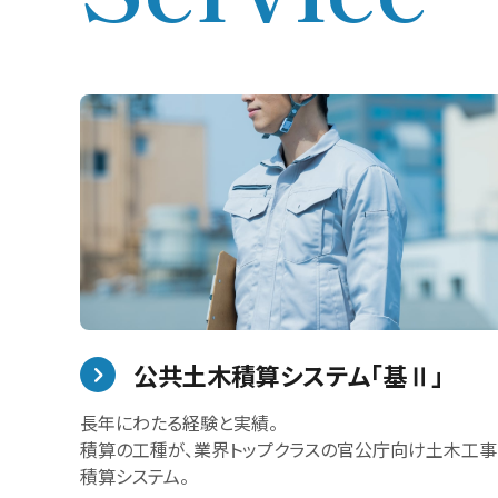
公共土木積算システム「基Ⅱ」
長年にわたる経験と実績。
積算の工種が、業界トップクラスの官公庁向け土木工事
積算システム。