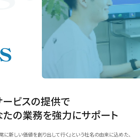
s
サービスの提供で
なたの業務を強力にサポート
常に新しい価値を創り出して行く』という社名の由来に込めた、