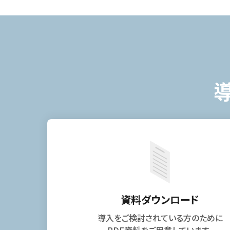
資料ダウンロード
導入をご検討されている方のために
PDF資料をご用意しています。