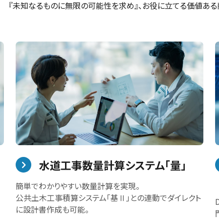
『未知なるものに無限の可能性を求め』、お役に立てる価値ある
水道工事数量計算システム「量」
簡単でわかりやすい数量計算を実現。
公共土木工事積算システム「基Ⅱ」との連動でダイレクト
に設計書作成も可能。