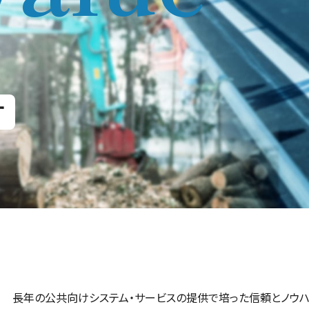
す
長年の公共向けシステム・サービスの提供で培った信頼とノウハ