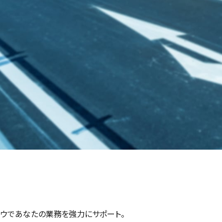
ウであなたの業務を強力にサポート。