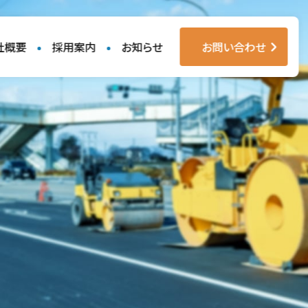
社概要
採用案内
お知らせ
お問い合わせ