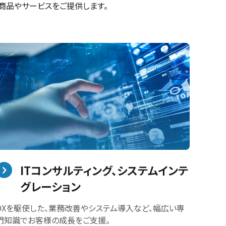
商品やサービスをご提供します。
ITコンサルティング、システムインテ
グレーション
DXを駆使した、業務改善やシステム導入など、幅広い専
門知識でお客様の成長をご支援。