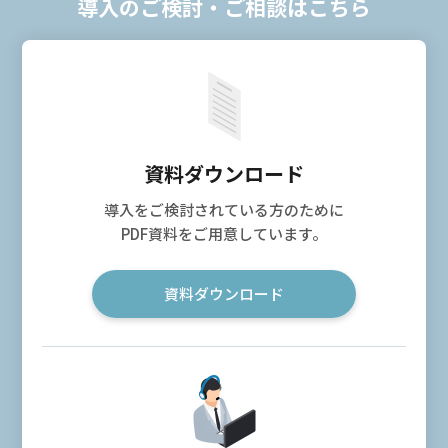
導入のご検討・ご相談はこちら
資料ダウンロード
導入をご検討されている方のために
PDF資料をご用意しています。
資料ダウンロード