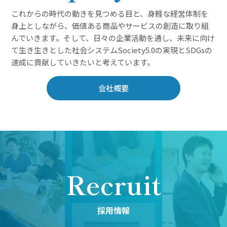
これからの時代の動きを見つめる目と、身軽な経営体制を
身上としながら、価値ある商品やサービスの創造に取り組
んでいきます。そして、日々の企業活動を通し、未来に向け
て生き生きとした社会システムSociety5.0の実現とSDGsの
達成に貢献していきたいと考えています。
会社概要
Recruit
採用情報