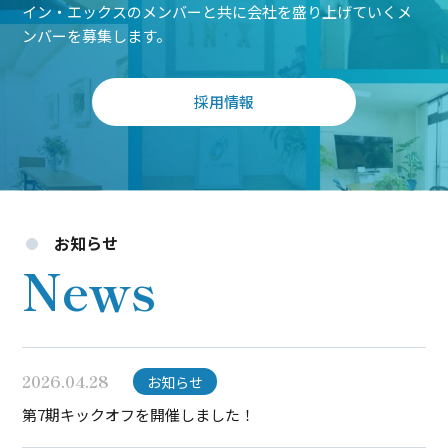
イン・エックスのメンバーと共に会社を盛り上げていくメ
ンバーを募集します。
採用情報
お知らせ
News
2026.04.28
お知らせ
第7期キックオフを開催しました！