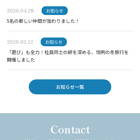
2026.04.28
お知らせ
5名の新しい仲間が加わりました！
2026.02.12
お知らせ
「遊び」も全力！社員同士の絆を深める、恒例の冬旅行を
開催しました
お知らせ一覧
Contact