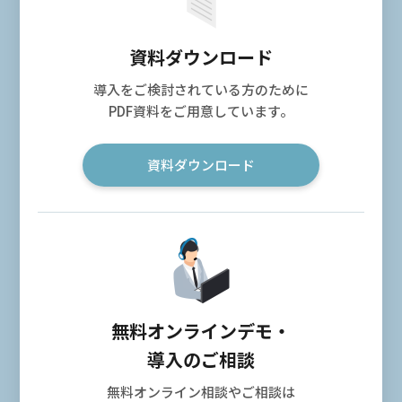
資料ダウンロード
導入をご検討されている方のために
PDF資料をご用意しています。
資料ダウンロード
無料オンラインデモ・
導入のご相談
無料オンライン相談やご相談は