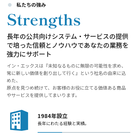
私たちの強み
Strengths
長年の公共向けシステム・サービスの提供
で
培った信頼とノウハウであなたの業務を
強力にサポート
イン・エックスは『未知なるものに無限の可能性を求め、
常に新しい価値を創り出して行く』という社名の由来に込
めた、
原点を見つめ続けて、お客様のお役に立てる価値ある商品
やサービスを提供してまいります。
1984年設立
長年にわたる経験と実績。