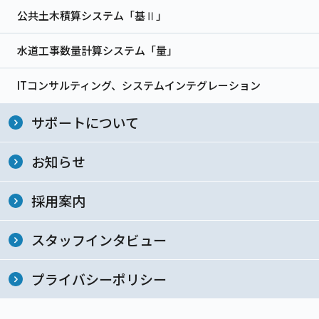
公共土木積算システム「基Ⅱ」
水道工事数量計算システム「量」
ITコンサルティング、システムインテグレーション
サポートについて
お知らせ
採用案内
スタッフインタビュー
プライバシーポリシー