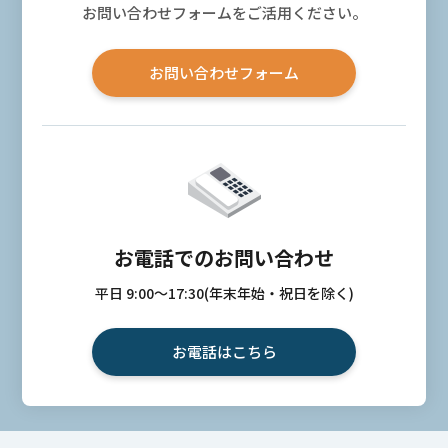
お問い合わせフォームをご活用ください。
お問い合わせフォーム
お電話でのお問い合わせ
平日 9:00〜17:30(年末年始・祝日を除く)
お電話はこちら