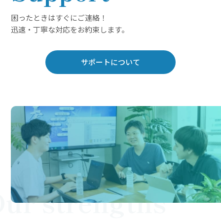
困ったときはすぐにご連絡！
迅速・丁寧な対応をお約束します。
サポートについて
ur strengths