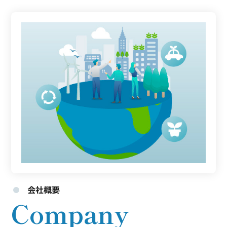
会社概要
Company