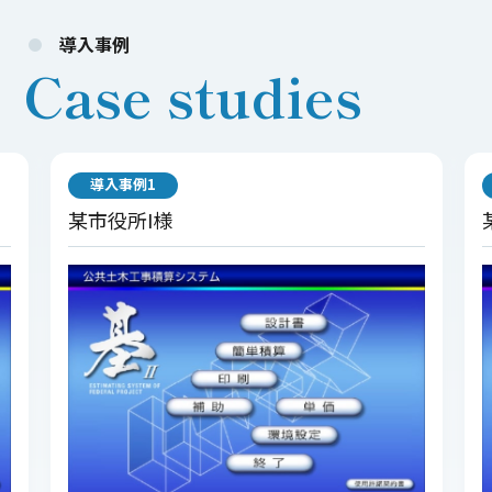
導入事例
Case studies
導入事例1
某市役所I様