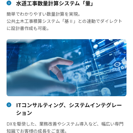
水道工事数量計算システム「量」
簡単でわかりやすい数量計算を実現。
公共土木工事積算システム「基Ⅱ」との連動でダイレクト
に設計書作成も可能。
ITコンサルティング、システムインテグレー
ション
DXを駆使した、業務改善やシステム導入など、幅広い専門
知識でお客様の成長をご支援。