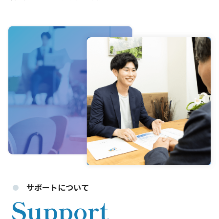
サポートについて
Support