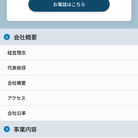
お電話はこちら
会社概要
経営理念
代表挨拶
会社概要
アクセス
会社沿革
事業内容