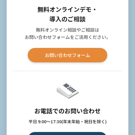
無料オンラインデモ・
導入のご相談
無料オンライン相談やご相談は
お問い合わせフォームをご活用ください。
お問い合わせフォーム
お電話でのお問い合わせ
平日 9:00〜17:30(年末年始・祝日を除く)