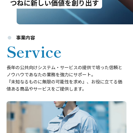
つねに新しい価値を創り出す
事業内容
Service
長年の公共向けシステム・サービスの提供で培った信頼と
ノウハウであなたの業務を強力にサポート。
『未知なるものに無限の可能性を求め』、お役に立てる価
値ある商品やサービスをご提供します。